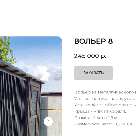
ВОЛЬЕР 8
245 000
р.
ЗАКАЗАТЬ
Вольер из металлического 
Утепленная хоз. часть, утеп
Установлено: обогреватель
Крыша - мягкая кровля.
Размер: 4 м. на 1,5 м.
Размер хоз. части: 1,2 м. на 1,