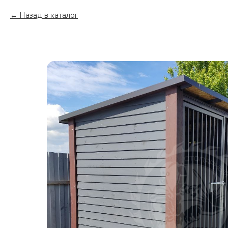
Назад в каталог