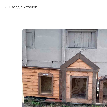
Назад в каталог