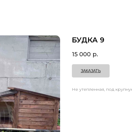
БУДКА 9
15 000
р.
ЗАКАЗАТЬ
Не утепленная, под крупну