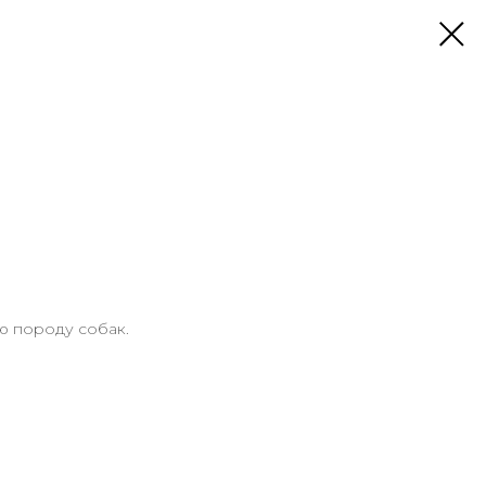
ю породу собак.