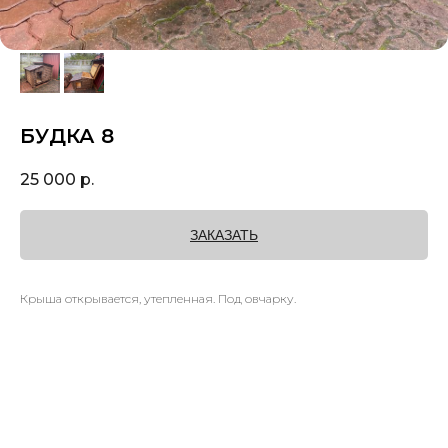
БУДКА 8
25 000
р.
ЗАКАЗАТЬ
Крыша открывается, утепленная. Под овчарку.