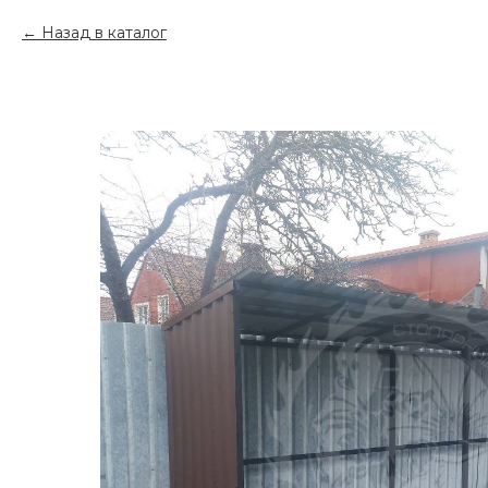
Назад в каталог