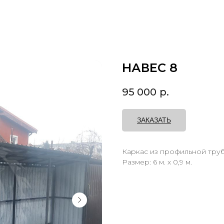
НАВЕС 8
95 000
р.
ЗАКАЗАТЬ
Каркас из профильной труб
Размер: 6 м. х 0,9 м.