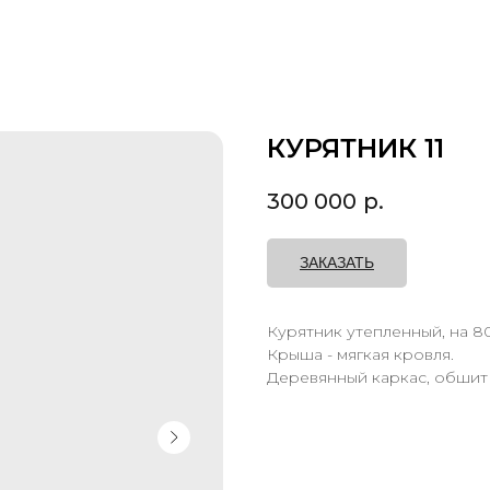
КУРЯТНИК 11
300 000
р.
ЗАКАЗАТЬ
Курятник утепленный, на 80
Крыша - мягкая кровля.
Деревянный каркас, обшит