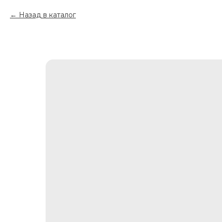
Назад в каталог