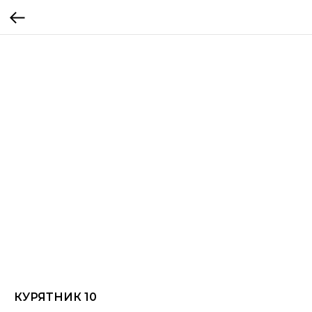
КУРЯТНИК 10