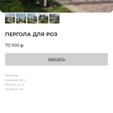
ПЕРГОЛА ДЛЯ РОЗ
70 000
р.
ЗАКАЗАТЬ
Размеры:
Ширина: 1,8 м.
Высота: 2,2 м.
Глубина: 1 м.