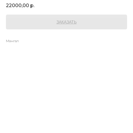
22000,00
р.
ЗАКАЗАТЬ
Мангал