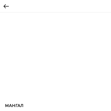
МАНГАЛ