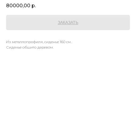
80000,00
р.
ЗАКАЗАТЬ
Из металлопрофиля, сиденье 160 см.
Сиденье обшито деревом.