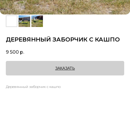
ДЕРЕВЯННЫЙ ЗАБОРЧИК С КАШПО
9 500
р.
ЗАКАЗАТЬ
Деревянный заборчик с кашпо