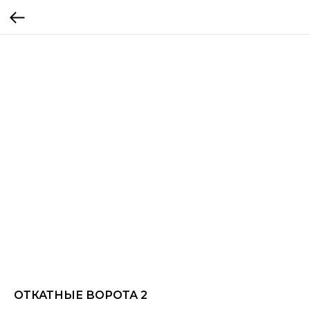
ОТКАТНЫЕ ВОРОТА 2