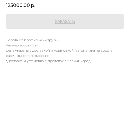
125000,00
р.
ЗАКАЗАТЬ
Ворота из профильный трубы.
Размер ворот - 5 м.
Цена указана с доставкой и установкой (автоматика на ворота
рассчитывается отдельно).
*Доставка и установка в пределах г. Калининград.