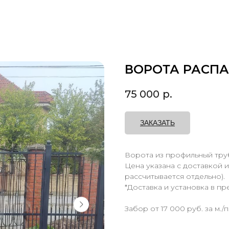
ВОРОТА РАСП
75 000
р.
ЗАКАЗАТЬ
Ворота из профильный тру
Цена указана с доставкой и
рассчитывается отдельно).
*Доставка и установка в пр
Забор от 17 000 руб. за м./п