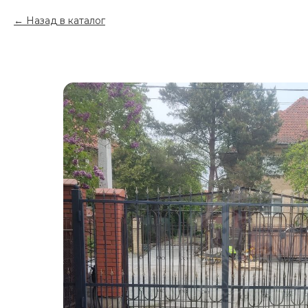
Назад в каталог