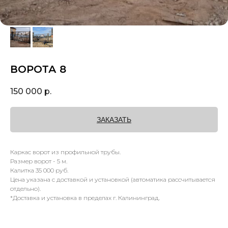
ВОРОТА 8
150 000
р.
ЗАКАЗАТЬ
Каркас ворот из профильной трубы.
Размер ворот - 5 м.
Калитка 35 000 руб.
Цена указана с доставкой и установкой (автоматика рассчитывается
отдельно).
*Доставка и установка в пределах г. Калининград.