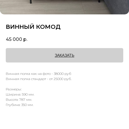
ВИННЫЙ КОМОД
45 000
р.
ЗАКАЗАТЬ
Винная полка как на фото - 38000 руб
Винная полка стандарт - от 25000 руб.
Размеры:
Ширина: 590 мм.
Высота: 787 мм.
Глубина: 350 мм.