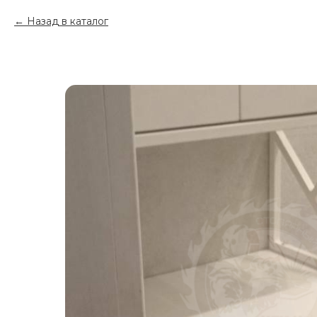
Назад в каталог