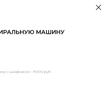
ТИРАЛЬНУЮ МАШИНУ
ну с шкафчиком - 19000 руб.