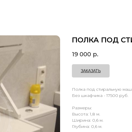
ПОЛКА ПОД С
19 000
р.
ЗАКАЗАТЬ
Полка под стиральную маши
Без шкафчика - 17500 руб.
Размеры:
Высота: 1,8 м.
Ширина: 0,6 м.
Глубина: 0,6 м.