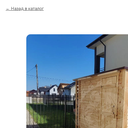
Назад в каталог