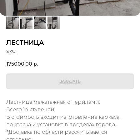
ЛЕСТНИЦА
SKU:
175000,00
р.
ЗАКАЗАТЬ
Лестница межэтажная с перилами.
Всего 14 ступеней.
В стоимость входит изготовление каркаса,
покраска и установка в пределах города.
*Доставка по области рассчитывается
отдельно.