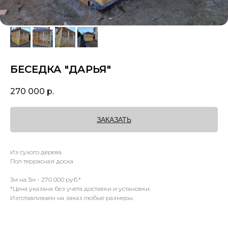
БЕСЕДКА "ДАРЬЯ"
270 000
р.
ЗАКАЗАТЬ
Из сухого дерева
Пол террасная доска
3м на 3м - 270 000 руб.*
*Цена указана без учета доставки и установки.
Изготавливаем на заказ любые размеры.