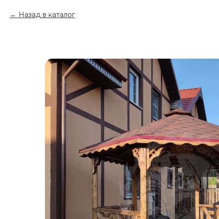
Назад в каталог