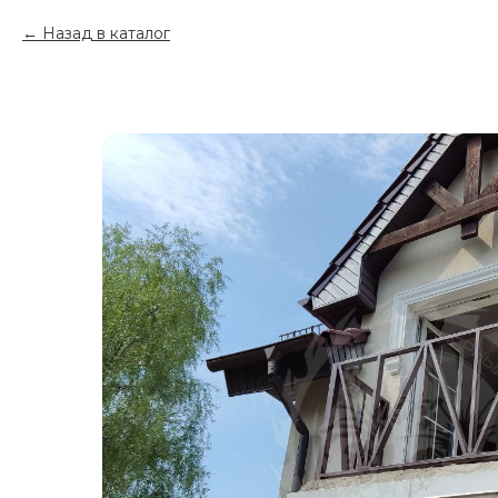
Назад в каталог