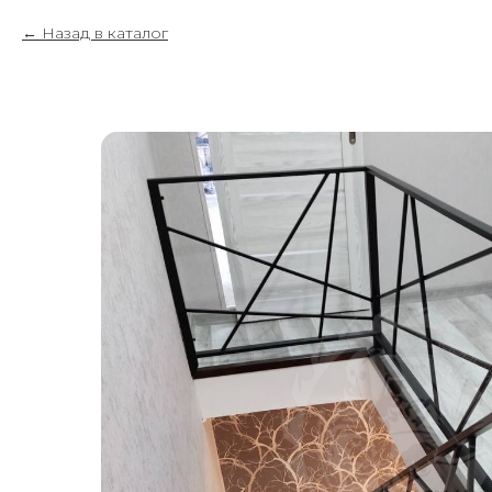
Назад в каталог